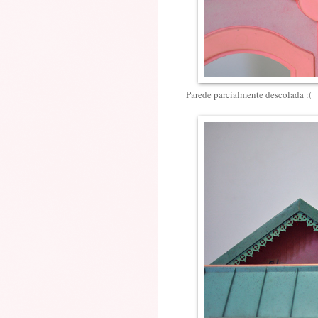
Parede parcialmente descolada :(