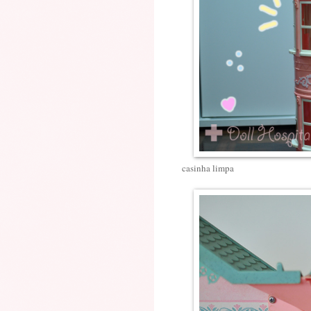
casinha limpa