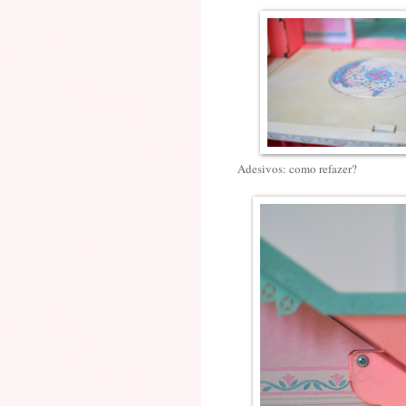
Adesivos: como refazer?