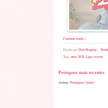
Continue lendo »
Escrito por
Doll Hospital
Nenh
Tags:
anos 2020
,
Lego
,
review
Postagens mais recentes
Assinar:
Postagens (Atom)