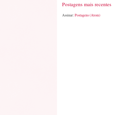
Postagens mais recentes
Assinar:
Postagens (Atom)