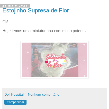
25 maio 2023
Estojinho Supresa de Flor
Olá!
Hoje temos uma miniaturinha com muito potencial!
Doll Hospital
Nenhum comentário:
Compartilhar