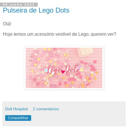
08 junho 2023
Pulseira de Lego Dots
Olá!
Hoje temos um acessório vestível de Lego, querem ver?
Doll Hospital
2 comentários:
Compartilhar