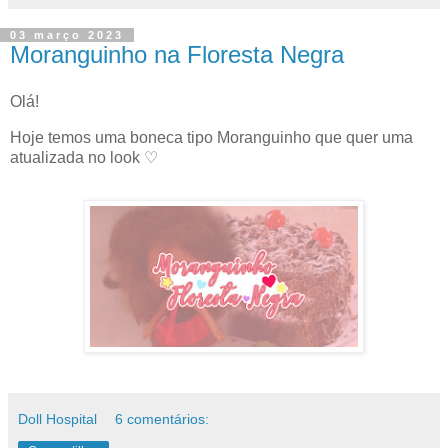
03 março 2023
Moranguinho na Floresta Negra
Olá!
Hoje temos uma boneca tipo Moranguinho que quer uma
atualizada no look ♡
Doll Hospital
6 comentários: