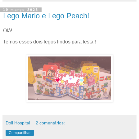
10 março 2023
Lego Mario e Lego Peach!
Olá!
Temos esses dois legos lindos para testar!
Doll Hospital
2 comentários:
Compartilhar