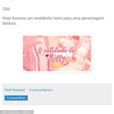
Olá!
Hoje fizemos um vestidinho novo para uma personagem
famosa.
Doll Hospital
4 comentários:
Compartilhar
15 junho 2023