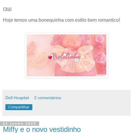
Olá!
Hoje temos uma bonequinha com estilo bem romantico!
Doll Hospital
2 comentários:
Compartilhar
21 junho 2023
Miffy e o novo vestidinho