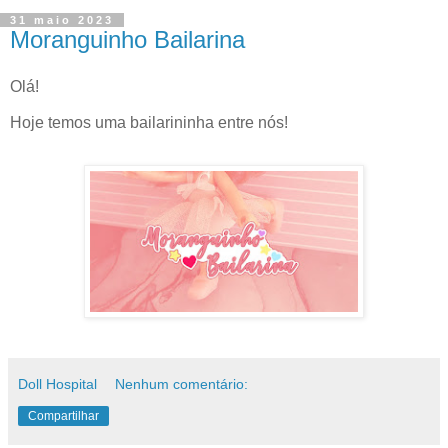
31 maio 2023
Moranguinho Bailarina
Olá!
Hoje temos uma bailarininha entre nós!
Doll Hospital
Nenhum comentário:
Compartilhar