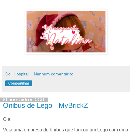
Doll Hospital
Nenhum comentário:
Compartilhar
01 novembro 2023
Onibus de Lego - MyBrickZ
Olá!
Veja uma empresa de ônibus que lançou um Lego com uma