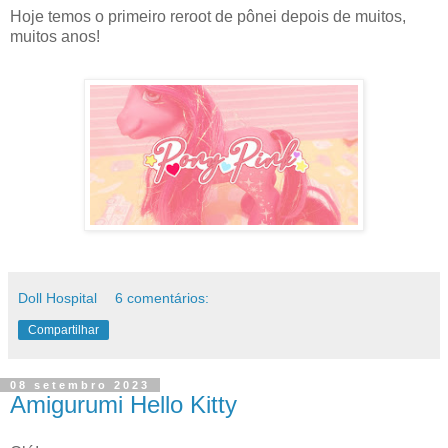
Hoje temos o primeiro reroot de pônei depois de muitos,
muitos anos!
Doll Hospital
6 comentários:
Compartilhar
08 setembro 2023
Amigurumi Hello Kitty