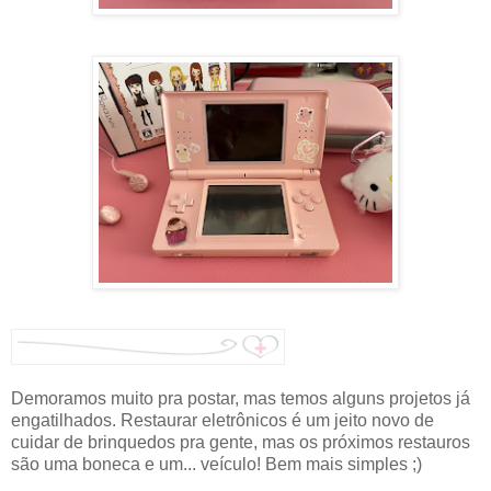
Demoramos muito pra postar, mas temos alguns projetos já
engatilhados. Restaurar eletrônicos é um jeito novo de
cuidar de brinquedos pra gente, mas os próximos restauros
são uma boneca e um... veículo! Bem mais simples ;)