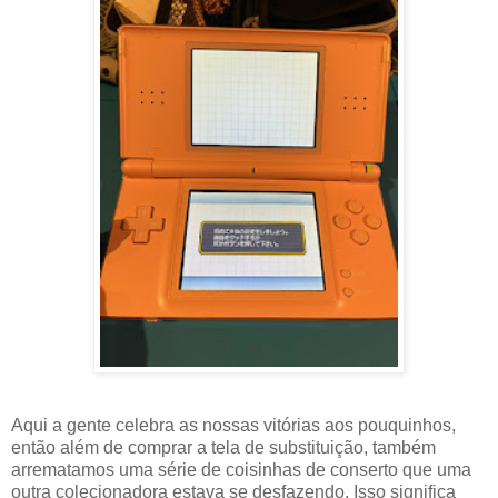
Aqui a gente celebra as nossas vitórias aos pouquinhos,
então além de comprar a tela de substituição, também
arrematamos uma série de coisinhas de conserto que uma
outra colecionadora estava se desfazendo. Isso significa