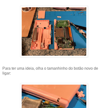
Para ter uma ideia, olha o tamanhinho do botão novo de
ligar: