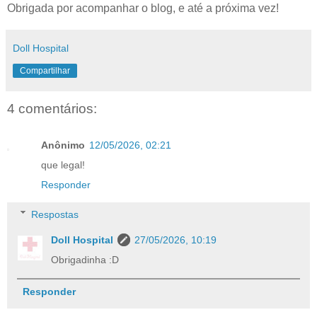
Obrigada por acompanhar o blog,
e até a próxima vez!
Doll Hospital
Compartilhar
4 comentários:
Anônimo
12/05/2026, 02:21
que legal!
Responder
Respostas
Doll Hospital
27/05/2026, 10:19
Obrigadinha :D
Responder