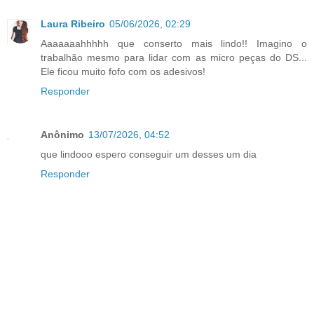
Laura Ribeiro
05/06/2026, 02:29
Aaaaaaahhhhh que conserto mais lindo!! Imagino o
trabalhão mesmo para lidar com as micro peças do DS...
Ele ficou muito fofo com os adesivos!
Responder
Anônimo
13/07/2026, 04:52
que lindooo espero conseguir um desses um dia
Responder