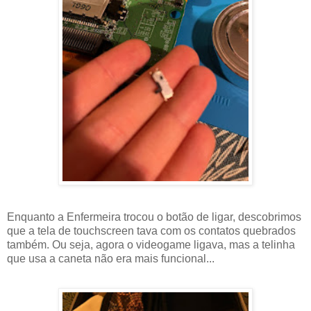
Enquanto a Enfermeira trocou o botão de ligar, descobrimos
que a tela de touchscreen tava com os contatos quebrados
também. Ou seja, agora o videogame ligava, mas a telinha
que usa a caneta não era mais funcional...