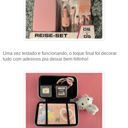
Uma vez testado e funcionando, o toque final foi decorar
tudo com adesivos pra deixar bem fofinho!