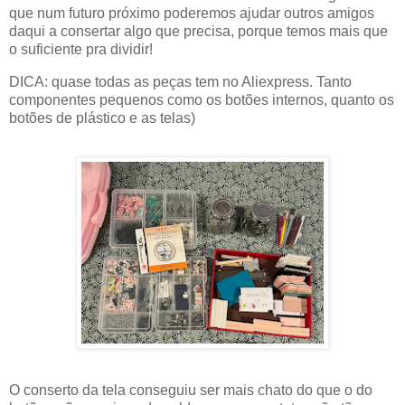
que num futuro próximo poderemos ajudar outros amigos
daqui a consertar algo que precisa, porque temos mais que
o suficiente pra dividir!
DICA: quase todas as peças tem no Aliexpress. Tanto
componentes pequenos como os botões internos, quanto os
botões de plástico e as telas)
O conserto da tela conseguiu ser mais chato do que o do