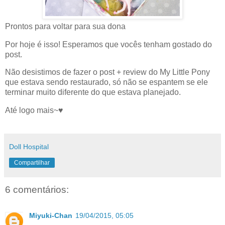
Prontos para voltar para sua dona
Por hoje é isso! Esperamos que vocês tenham gostado do
post.
Não desistimos de fazer o post + review do My Little Pony
que estava sendo restaurado, só não se espantem se ele
terminar muito diferente do que estava planejado.
Até logo mais~♥
Doll Hospital
Compartilhar
6 comentários:
Miyuki-Chan
19/04/2015, 05:05