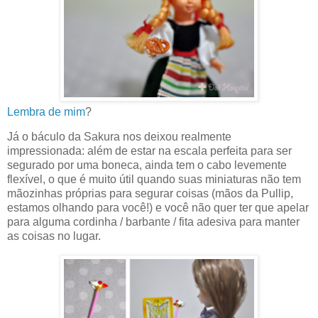
Lembra de mim
?
Já o báculo da Sakura nos deixou realmente
impressionada: além de estar na escala perfeita para ser
segurado por uma boneca, ainda tem o cabo levemente
flexível, o que é muito útil quando suas miniaturas não tem
mãozinhas próprias para segurar coisas (mãos da Pullip,
estamos olhando para você!) e você não quer ter que apelar
para alguma cordinha / barbante / fita adesiva para manter
as coisas no lugar.