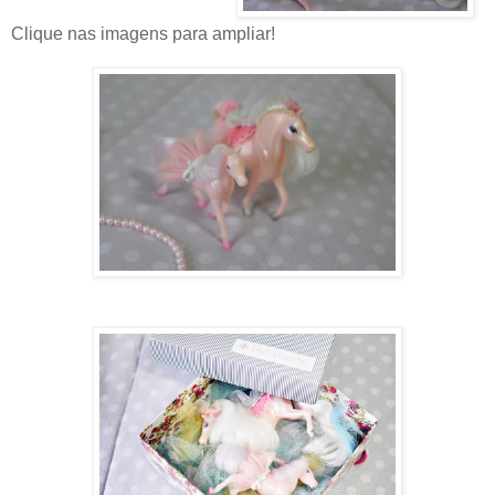
Clique nas imagens para ampliar!