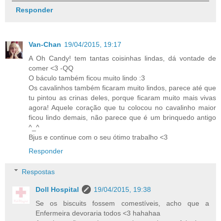
Responder
Van-Chan
19/04/2015, 19:17
A Oh Candy! tem tantas coisinhas lindas, dá vontade de
comer <3 -QQ
O báculo também ficou muito lindo :3
Os cavalinhos também ficaram muito lindos, parece até que
tu pintou as crinas deles, porque ficaram muito mais vivas
agora! Aquele coração que tu colocou no cavalinho maior
ficou lindo demais, não parece que é um brinquedo antigo
^_^
Bjus e continue com o seu ótimo trabalho <3
Responder
Respostas
Doll Hospital
19/04/2015, 19:38
Se os biscuits fossem comestíveis, acho que a
Enfermeira devoraria todos <3 hahahaa