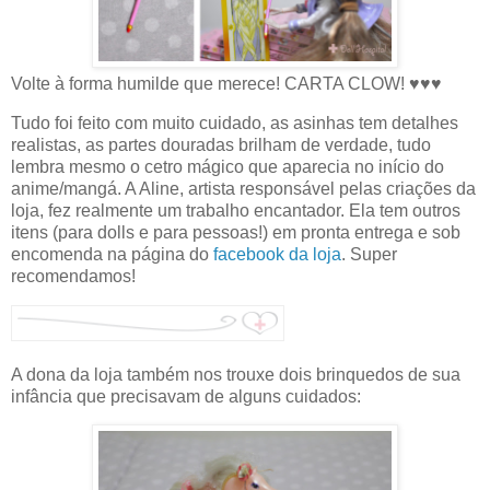
Volte à forma humilde que merece! CARTA CLOW! ♥♥♥
Tudo foi feito com muito cuidado, as asinhas tem detalhes
realistas, as partes douradas brilham de verdade, tudo
lembra mesmo o cetro mágico que aparecia no início do
anime/mangá. A Aline, artista responsável pelas criações da
loja, fez realmente um trabalho encantador. Ela tem outros
itens (para dolls e para pessoas!) em pronta entrega e sob
encomenda na página do
facebook da loja
. Super
recomendamos!
A dona da loja também nos trouxe dois brinquedos de sua
infância que precisavam de alguns cuidados: