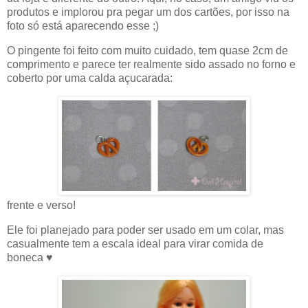
produtos e implorou pra pegar um dos cartões, por isso na
foto só está aparecendo esse ;)
O pingente foi feito com muito cuidado, tem quase 2cm de
comprimento e parece ter realmente sido assado no forno e
coberto por uma calda açucarada:
frente e verso!
Ele foi planejado para poder ser usado em um colar, mas
casualmente tem a escala ideal para virar comida de
boneca ♥