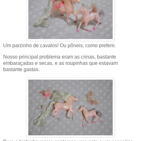
Um parzinho de cavalos! Ou pôneis, como preferir.
Nosso principal problema eram as crinas, bastante
embaraçadas e secas, e as roupinhas que estavam
bastante gastas.