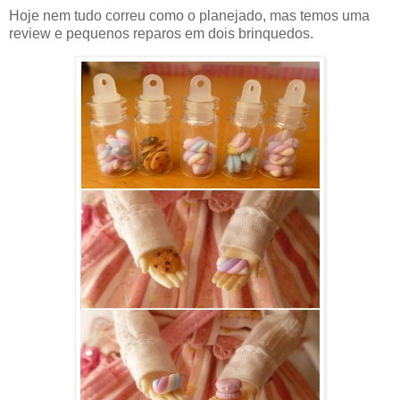
Hoje nem tudo correu como o planejado, mas temos uma
review e pequenos reparos em dois brinquedos.