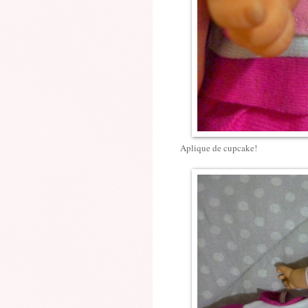
Aplique de cupcake!